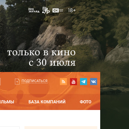
ПОДПИСАТЬСЯ
ИЛЬМЫ
БАЗА КОМПАНИЙ
ФОТО