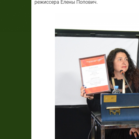
режиссера Елены Попович.