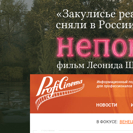
Информационный по
для профессионалов
НОВОСТИ
В ФОКУСЕ:
ВЕНЕЦ
Реклама