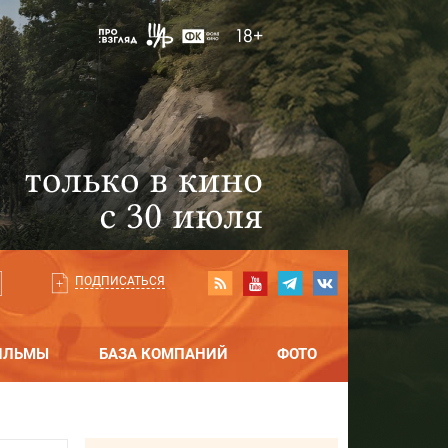
ПОДПИСАТЬСЯ
ИЛЬМЫ
БАЗА КОМПАНИЙ
ФОТО