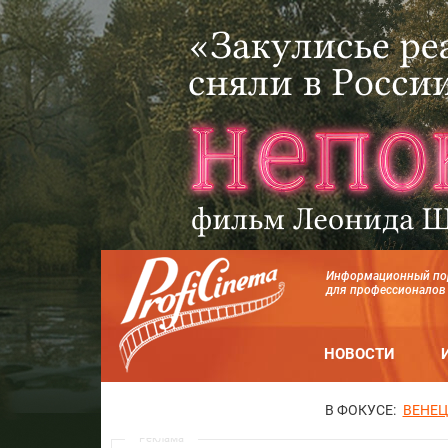
Информационный по
для профессионалов
НОВОСТИ
В ФОКУСЕ:
ВЕНЕЦ
Реклама