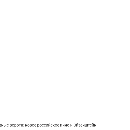
ные ворота: новое российское кино и Эйзенштейн