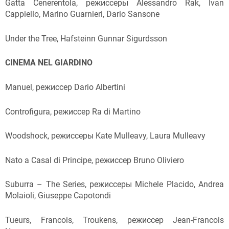
Gatta Cenerentola, режиссеры Alessandro Rak, Ivan
Cappiello, Marino Guarnieri, Dario Sansone
Under the Tree, Hafsteinn Gunnar Sigurdsson
CINEMA NEL GIARDINO
Manuel, режиссер Dario Albertini
Controfigura, режиссер Ra di Martino
Woodshock, режиссеры Kate Mulleavy, Laura Mulleavy
Nato a Casal di Principe, режиссер Bruno Oliviero
Suburra – The Series, режиссеры Michele Placido, Andrea
Molaioli, Giuseppe Capotondi
Tueurs, Francois, Troukens, режиссер Jean-Francois