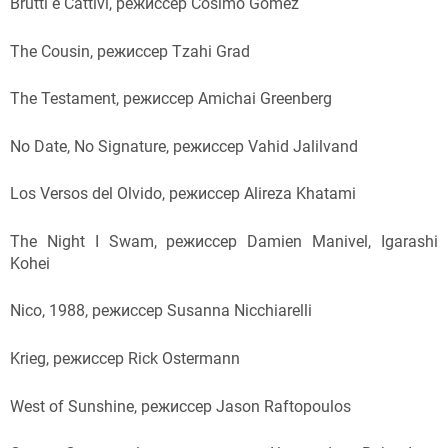
Brutti e Cattivi, режиссер Cosimo Gomez
The Cousin, режиссер Tzahi Grad
The Testament, режиссер Amichai Greenberg
No Date, No Signature, режиссер Vahid Jalilvand
Los Versos del Olvido, режиссер Alireza Khatami
The Night I Swam, режиссер Damien Manivel, Igarashi
Kohei
Nico, 1988, режиссер Susanna Nicchiarelli
Krieg, режиссер Rick Ostermann
West of Sunshine, режиссер Jason Raftopoulos