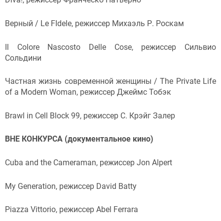
Верный / Le FIdele, режиссер Михаэль Р. Роскам
Il Colore Nascosto Delle Cose, режиссер Сильвио
Сольдини
Частная жизнь современной женщины / The Private Life
of a Modern Woman, режиссер Джеймс Тобэк
Brawl in Cell Block 99, режиссер С. Крэйг Залер
ВНЕ КОНКУРСА (документальное кино)
Cuba and the Cameraman, режиссер Jon Alpert
My Generation, режиссер David Batty
Piazza Vittorio, режиссер Abel Ferrara