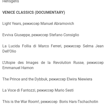
Hensgens
VENICE CLASSICS (DOCUMENTARY)
Light Years, режиссер Manuel Abramovich
Evviva Giuseppe, режиссер Stefano Consiglio
La Lucida Follia di Marco Ferreri, режиссер Selma Jean
Dell’Olio
L’Utopie des Images de la Revolution Russe, режиссер
Emmanuel Hamon
The Prince and the Dybbuk, режиссер Elwira Niewiera
La Voce di Fantozzi, режиссер Mario Sesti
This is the War Room!, режиссер Boris Hars-Tschachotin