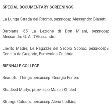
SPECIAL DOCUMENTARY SCREENINGS
La Lunga Strada del Ritorno, режиссер Alessandro Blasetti
Barbiana ’65 La Lezione di Don Milani, режиссер
Alessandro G. A. D’Alessandro
Lievito Madre, Le Ragazze del Secolo Scorso, режиссеры
Concita de Gregorio, Esmeralda Calabria
BIENNALE COLLEGE
Beautiful Things,режиссер Georgio Ferrero
Shadeed Martyr, режиссер Mazen Khaled
Strange Colours, режиссер Alena Lodkina