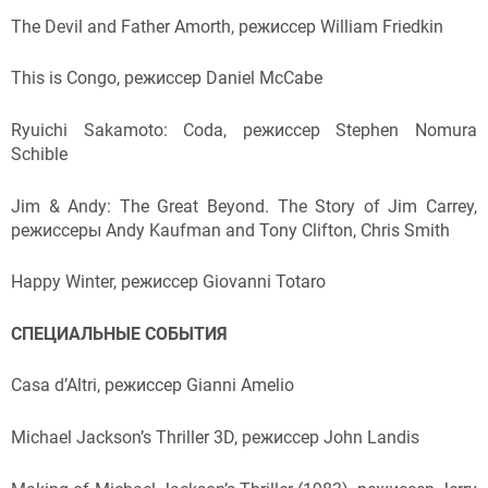
The Devil and Father Amorth, режиссер William Friedkin
This is Congo, режиссер Daniel McCabe
Ryuichi Sakamoto: Coda, режиссер Stephen Nomura
Schible
Jim & Andy: The Great Beyond. The Story of Jim Carrey,
режиссеры Andy Kaufman and Tony Clifton, Chris Smith
Happy Winter, режиссер Giovanni Totaro
СПЕЦИАЛЬНЫЕ СОБЫТИЯ
Casa d’Altri, режиссер Gianni Amelio
Michael Jackson’s Thriller 3D, режиссер John Landis