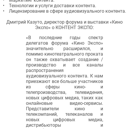
• Маркетинг контента.
• Технологии и услуги доставки контента.
• Лицензирование в сфере аудиовизуального контента.
Дмитрий Казуто, директор форума и выставки «Кино
Экспо» о КОНТЕНТ ЭКСПО:
«В последние годы спектр
делегатов форума «Кино Экспо»
значительно расширился, и
помимо кинотеатрального проката
он также охватывает создание /
производство и все каналы
распространения
аудиовизуального контента. К нам
приезжают все больше участников
из сферы кино- и
телепроизводства, телевидения,
новых цифровых медиа, таких как
онлайновые видео-сервисы.
Представители кино и
телекомпаний, телеканалов и
новых цифровых медиа,
дистрибьюторы и