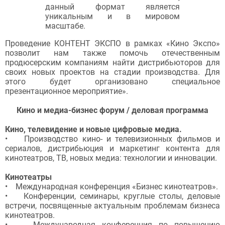
данный формат является
уникальным и в мировом
масштабе.
Проведение КОНТЕНТ ЭКСПО в рамках «Кино Экспо»
позволит нам также помочь отечественным
продюсерским компаниям найти дистрибьюторов для
своих новых проектов на стадии производства. Для
этого будет организовано специальное
презентационное мероприятие».
Кино и медиа-бизнес форум / деловая программа
Кино, телевидение и новые цифровые медиа.
• Производство кино- и телевизионных фильмов и
сериалов, дистрибьюция и маркетинг контента для
кинотеатров, ТВ, новых медиа: технологии и инновации.
Кинотеатры
• Международная конференция «Бизнес кинотеатров».
• Конференции, семинары, круглые столы, деловые
встречи, посвященные актуальным проблемам бизнеса
кинотеатров.
• Международная конференция по повышению