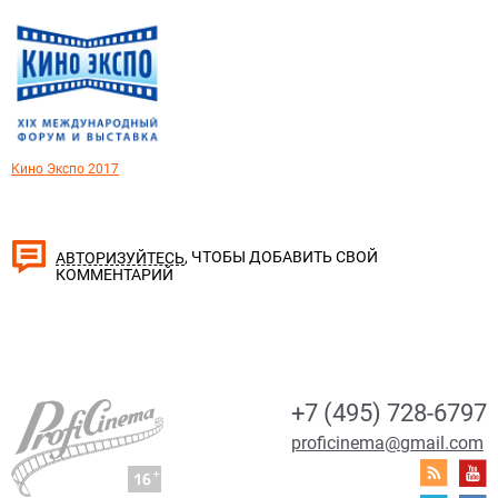
Кино Экспо 2017
, ЧТОБЫ ДОБАВИТЬ СВОЙ
АВТОРИЗУЙТЕСЬ
КОММЕНТАРИЙ
+7 (495) 728-6797
proficinema@gmail.com