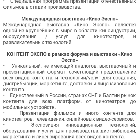
• Специальная программа презентаций отечественных
фильмов в стадии производства.
Международная выставка «Кино Экспо»
Международная выставка «Кино Экспо» является
одной из крупнейших в мире в области киноиндустрии,
оборудования / услуг для кинотеатров, и
развлекательных технологий.
КОНТЕНТ ЭКСПО в рамках форума и выставки «Кино
Экспо»
• Уникальный, не имеющий аналогов, выставочный и
презентационный формат, сочетающий представление
всех видов контента, и технологий/услуг для создания,
дистрибьюции, маркетинга, доставки и лицензирования
контента.
• Единственный в России, странах СНГ и Балтии рынок
контента для всех платформ, от кинотеатров до
мобильных устройств.
• Презентации фильмов и иного контента для
кинотеатров, телевидения, онлайновых видео-сервисов.
• Экспозиция инновационных технологий,
оборудования и услуг для производства, дистрибьюции,
маркетинга и лицензирования всех видов контента.