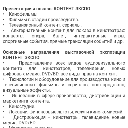
Презентации и показы КОНТЕНТ ЭКСПО
• Кинофильмы.
• Фильмы в стадии производства.
• Телевизионный контент, сериалы.
• Альтернативный контент для показа в кинотеатрах:
концерты, опера, балет, интерактивные игры,
спортивные события, прямые трансляции событий и др.
Основные направления выставочной экспозиции
КОНТЕНТ ЭКСПО
• Представление всех видов аудиовизуального
контента для кинотеатров, телевидения, новых
цифровых медиа, DVD/BD, все виды прав на контент.
• Технологии и оборудование для производства кино и
телевизионных фильмов и сериалов, пост-продакшн,
визуальные эффекты.
• Инновации в сфере производства, дистрибьюции и
маркетинга контента.
• Киностудии.
• Локации, финансовые льготы, услуги кино-комиссий.
• Дистрибьюция – кинотеатры, телевидение, новые
медиа, DVD/BD