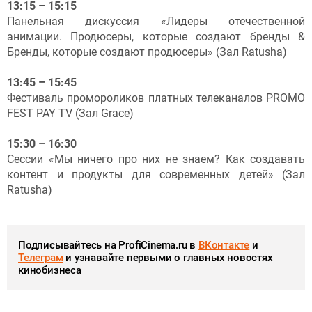
13:15 – 15:15
Панельная дискуссия «Лидеры отечественной
анимации. Продюсеры, которые создают бренды &
Бренды, которые создают продюсеры» (Зал Ratusha)
13:45 – 15:45
Фестиваль промороликов платных телеканалов PROMO
FEST PAY TV (Зал Grace)
15:30 – 16:30
Сессии «Мы ничего про них не знаем? Как создавать
контент и продукты для современных детей» (Зал
Ratusha)
Подписывайтесь на ProfiCinema.ru в
ВКонтакте
и
Телеграм
и узнавайте первыми о главных новостях
кинобизнеса