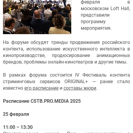
февраля в
московском Loft Hall,
представили
программу
мероприятия.
На форуме обсудят тренды продвижения российского
контента, использование искусственного интеллекта в
кинопроизводстве, продюсирование анимационных
брендов, проблемы онлайн-кинотеатров и другие темы.
В рамках форума состоится IV Фестиваль контента
стриминговых сервисов ORIGINAL+ — ранее стало
известно
его расписание
и
составы жюри
.
Расписание CSTB.PRO.MEDIA 2025
25 февраля
11:00 – 13:30