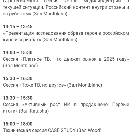
Стратегическая сессия «Роль медиаиндустрии в
текущей ситуации. Российский контент внутри страны и
за рубежом» (Зал Montblanc)
13:15 – 13:45
«Презентация исследования образа героя в российском
кино и сериалах» (Зал Montblanc)
14:00 – 15:30
Сессия «Платное ТВ. Что движет рынок в 2025 году»
(Зал Montblanc)
15:30 – 16:30
Сессия «Тоже ТВ, но другое» (Зал Montblanc)
13:30 – 15:30
Сессия «Активный рост ИИ в продакшене. Первые
итоги» (Зал Ratusha)
15:00 – 18:00
Техническая сессия СASE STUDY (Зал Wood)