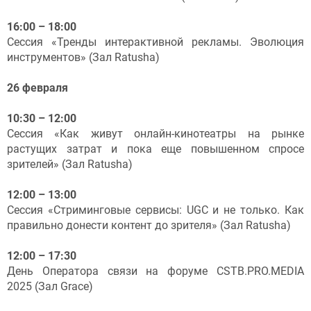
16:00 – 18:00
Сессия «Тренды интерактивной рекламы. Эволюция
инструментов» (Зал Ratusha)
26 февраля
10:30 – 12:00
Сессия «Как живут онлайн-кинотеатры на рынке
растущих затрат и пока еще повышенном спросе
зрителей» (Зал Ratusha)
12:00 – 13:00
Сессия «Стриминговые сервисы: UGC и не только. Как
правильно донести контент до зрителя» (Зал Ratusha)
12:00 – 17:30
День Оператора связи на форуме CSTB.PRO.MEDIA
2025 (Зал Grace)