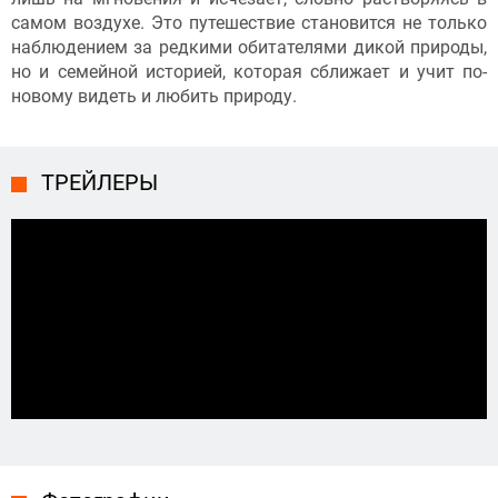
самом воздухе. Это путешествие становится не только
наблюдением за редкими обитателями дикой природы,
но и семейной историей, которая сближает и учит по-
новому видеть и любить природу.
ТРЕЙЛЕРЫ