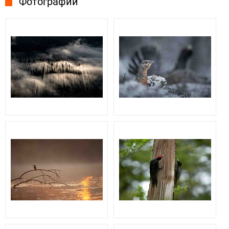
Фотографии