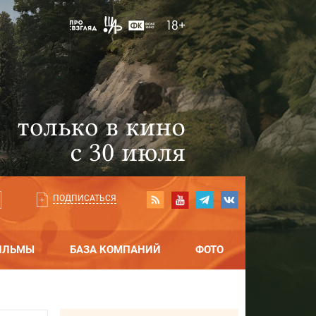
ПОДПИСАТЬСЯ
ИЛЬМЫ
БАЗА КОМПАНИЙ
ФОТО