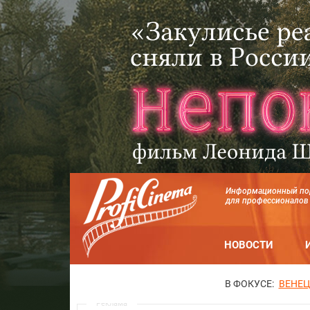
Информационный по
для профессионалов
НОВОСТИ
В ФОКУСЕ:
ВЕНЕЦ
Реклама