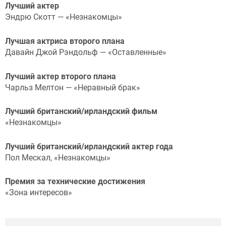
Лучший актер
Эндрю Скотт — «Незнакомцы»
Лучшая актриса второго плана
Давайн Джой Рэндольф — «Оставленные»
Лучший актер второго плана
Чарльз Мелтон — «Неравный брак»
Лучший британский/ирландский фильм
«Незнакомцы»
Лучший британский/ирландский актер года
Пол Мескал, «Незнакомцы»
Премия за технические достижения
«Зона интересов»