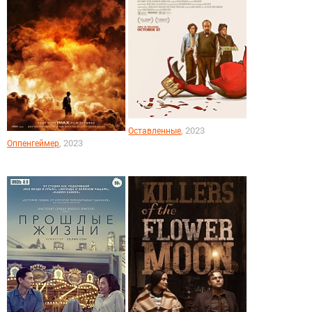
, 2023
Оставленные
, 2023
Оппенгеймер