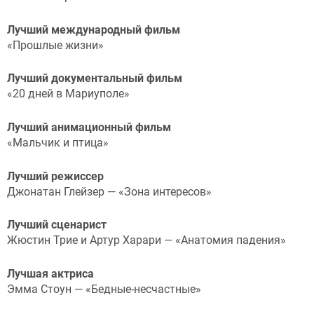
Лучший международный фильм
«Прошлые жизни»
Лучший документальный фильм
«20 дней в Мариуполе»
Лучший анимационный фильм
«Мальчик и птица»
Лучший режиссер
Джонатан Глейзер — «Зона интересов»
Лучший сценарист
Жюстин Трие и Артур Харари — «Анатомия падения»
Лучшая актриса
Эмма Стоун — «Бедные-несчастные»