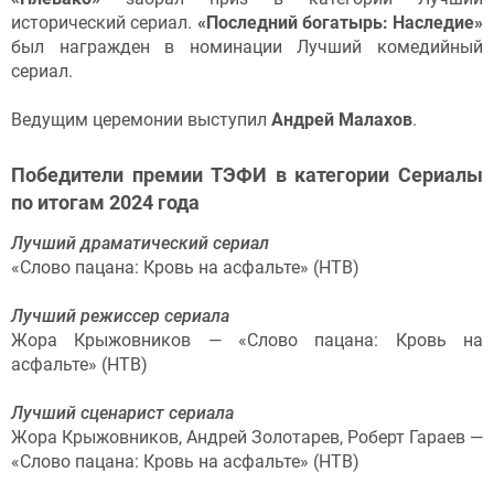
исторический сериал.
«Последний богатырь: Наследие»
был награжден в номинации Лучший комедийный
сериал.
Ведущим церемонии выступил
Андрей Малахов
.
Победители премии ТЭФИ в категории Сериалы
по итогам 2024 года
Лучший драматический сериал
«Слово пацана: Кровь на асфальте» (НТВ)
Лучший режиссер сериала
Жора Крыжовников — «Слово пацана: Кровь на
асфальте» (НТВ)
Лучший сценарист сериала
Жора Крыжовников, Андрей Золотарев, Роберт Гараев —
«Слово пацана: Кровь на асфальте» (НТВ)