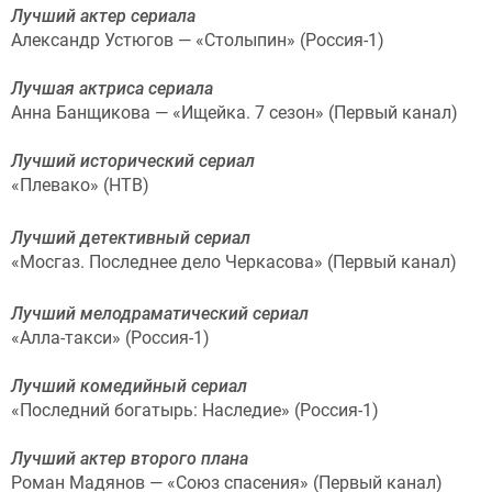
Лучший актер сериала
Александр Устюгов — «Столыпин» (Россия-1)
Лучшая актриса сериала
Анна Банщикова — «Ищейка. 7 сезон» (Первый канал)
Лучший исторический сериал
«Плевако» (НТВ)
Лучший детективный сериал
«Мосгаз. Последнее дело Черкасова» (Первый канал)
Лучший мелодраматический сериал
«Алла-такси» (Россия-1)
Лучший комедийный сериал
«Последний богатырь: Наследие» (Россия-1)
Лучший актер второго плана
Роман Мадянов — «Союз спасения» (Первый канал)