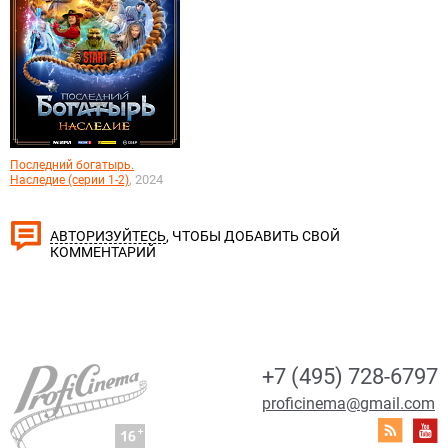
Последний богатырь.
, 2024
Наследие (серии 1-2)
, ЧТОБЫ ДОБАВИТЬ СВОЙ
АВТОРИЗУЙТЕСЬ
КОММЕНТАРИЙ
+7 (495) 728-6797
proficinema@gmail.com