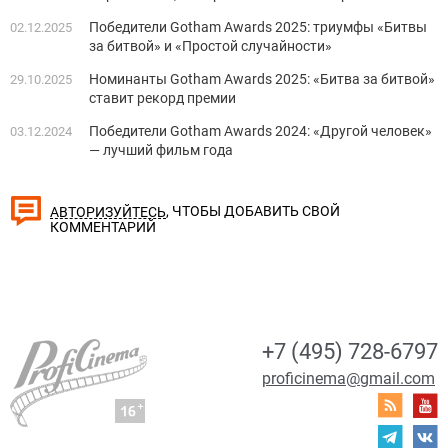
Победители Gotham Awards 2025: триумфы «Битвы
02.12.2025
за битвой» и «Простой случайности»
Номинанты Gotham Awards 2025: «Битва за битвой»
29.10.2025
ставит рекорд премии
Победители Gotham Awards 2024: «Другой человек»
03.12.2024
— лучший фильм года
, ЧТОБЫ ДОБАВИТЬ СВОЙ
АВТОРИЗУЙТЕСЬ
КОММЕНТАРИЙ
+7 (495) 728-6797
proficinema@gmail.com