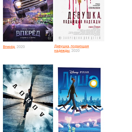
Девушка, подающая
, 2020
Вперёд
, 2020
надежды