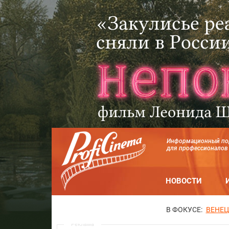
Информационный по
для профессионалов
НОВОСТИ
В ФОКУСЕ:
ВЕНЕЦ
Реклама