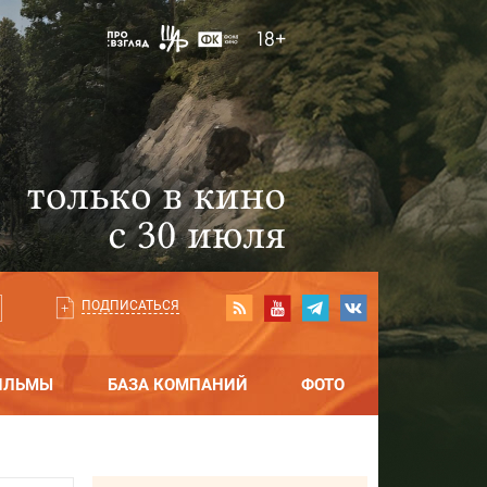
ПОДПИСАТЬСЯ
ИЛЬМЫ
БАЗА КОМПАНИЙ
ФОТО