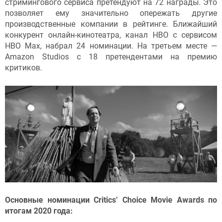
стримингового сервиса претендуют на 72 награды. Это
позволяет ему значительно опережать другие
производственные компании в рейтинге. Ближайший
конкурент онлайн-кинотеатра, канал HBO с сервисом
HBO Max, набрал 24 номинации. На третьем месте —
Amazon Studios с 18 претендентами на премию
критиков.
Основные номинации Critics’ Choice Movie Awards по
итогам 2020 года: