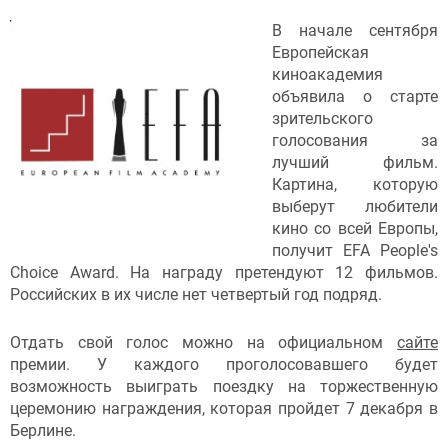
В начале сентября
Европейская
киноакадемия
объявила о старте
зрительского
голосования за
лучший фильм.
Картина, которую
выберут любители
кино со всей Европы,
получит EFA People's
Choice Award. На награду претендуют 12 фильмов.
Российских в их числе нет четвертый год подряд.
Отдать свой голос можно на официальном
сайте
премии. У каждого проголосовавшего будет
возможность выиграть поездку на торжественную
церемонию награждения, которая пройдет 7 декабря в
Берлине.