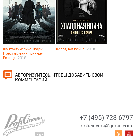
, 2018
Фантастические Твари:
Холодная война
Преступления Грин-де-
, 2018
Вальда
, ЧТОБЫ ДОБАВИТЬ СВОЙ
АВТОРИЗУЙТЕСЬ
КОММЕНТАРИЙ
+7 (495) 728-6797
proficinema@gmail.com