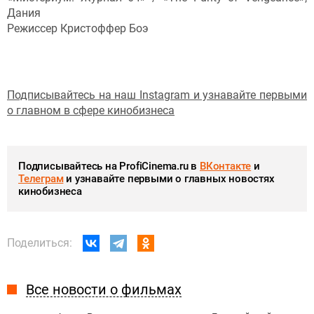
Дания
Режиссер Кристоффер Боэ
Подписывайтесь на наш Instagram и узнавайте первыми
о главном в сфере кинобизнеса
Подписывайтесь на ProfiCinema.ru в
ВКонтакте
и
Телеграм
и узнавайте первыми о главных новостях
кинобизнеса
Поделиться:
Все новости о фильмах