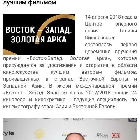
лучшим фильмом
14 апреля 2018 года в
Центре оперного
пения Галины
Вишневской
состоялась первая
церемония вручения
премии «Восток-Запад. Золотая арка», которая
присуждается за достижения и открытия в области
киноискусства лучшим авторам фильмов,
произведенных в странах Восточной Европы и
Западной Азии. В жюри международной премии
«Восток - Запад. Золотая арка» 2017/2018 вошли 24
киноведа и кинокритика - ведущие специалисты по
кинематографу стран Азии и Восточной Европы.