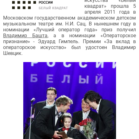
искусства «Белый
квадрат» прошла 5
апреля 2011 года в
Московском государственном академическом детском
музыкальном театре им. Н.И. Сац. В нынешнем году в
номинации «Лучший оператор года» приз получил
Владимир Башта
, а в номинации «Операторское
признание» - Эдуард Гимпель. Премии «За вклад в
операторское искусство» был удостоен Владимир
Шевцик.