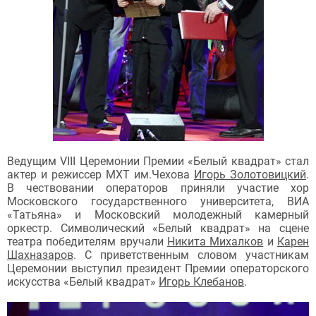
Ведущим VIII Церемонии Премии «Белый квадрат» стал
актер и режиссер МХТ им.Чехова
Игорь Золотовицкий
.
В чествовании операторов приняли участие хор
Московского государственного университета, ВИА
«Татьяна» и Московский молодежный камерный
оркестр. Символический «Белый квадрат» на сцене
театра победителям вручали
Никита Михалков
и
Карен
Шахназаров
. С приветственным словом участникам
Церемонии выступил президент Премии операторского
искусства «Белый квадрат»
Игорь Клебанов
.