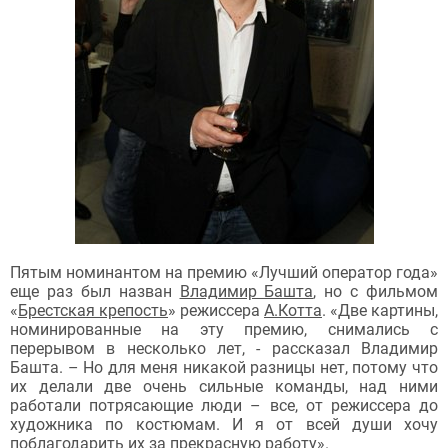
Пятым номинантом на премию «Лучший оператор года»
еще раз был назван
Владимир Башта
, но с фильмом
«
Брестская крепость
» режиссера
А.Котта
. «Две картины,
номинированные на эту премию, снимались с
перерывом в несколько лет, - рассказал Владимир
Башта. – Но для меня никакой разницы нет, потому что
их делали две очень сильные команды, над ними
работали потрясающие люди – все, от режиссера до
художника по костюмам. И я от всей души хочу
поблагодарить их за прекрасную работу».