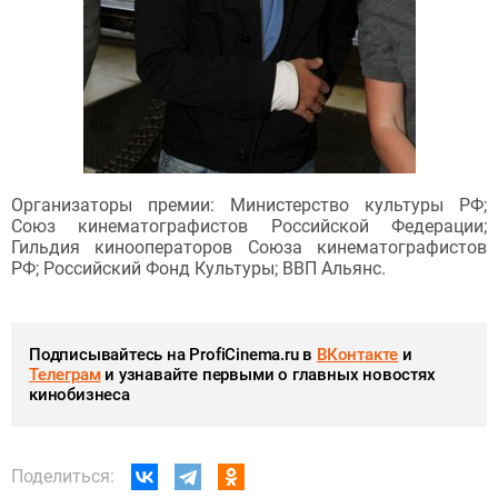
Организаторы премии: Министерство культуры РФ;
Союз кинематографистов Российской Федерации;
Гильдия кинооператоров Союза кинематографистов
РФ; Российский Фонд Культуры; ВВП Альянс.
Подписывайтесь на ProfiCinema.ru в
ВКонтакте
и
Телеграм
и узнавайте первыми о главных новостях
кинобизнеса
Поделиться: