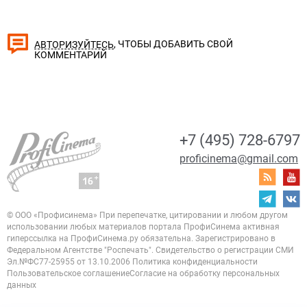
, ЧТОБЫ ДОБАВИТЬ СВОЙ
АВТОРИЗУЙТЕСЬ
КОММЕНТАРИЙ
+7 (495) 728-6797
proficinema@gmail.com
© ООО «Профисинема»
При перепечатке, цитировании и любом другом
использовании любых материалов портала
ПрофиСинема активная
гиперссылка на ПрофиСинема.ру обязательна.
Зарегистрировано в
Федеральном Агентстве "Роспечать". Свидетельство о регистрации
СМИ
Эл.№ФС77-25955 от 13.10.2006
Политика конфиденциальности
Пользовательское соглашение
Согласие на обработку персональных
данных