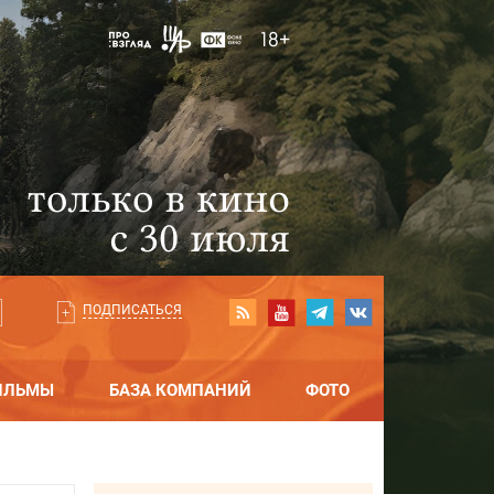
ПОДПИСАТЬСЯ
ИЛЬМЫ
БАЗА КОМПАНИЙ
ФОТО