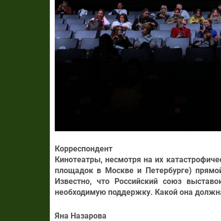
Корреспондент
Кинотеатры, несмотря на их катастрофиче
площадок в Москве и Петербурге) прямой
Известно, что Российский союз выставо
необходимую поддержку. Какой она должна
Яна Назарова