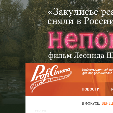
Информационный по
для профессионалов
НОВОСТИ
В ФОКУСЕ:
ВЕНЕЦ
Реклама