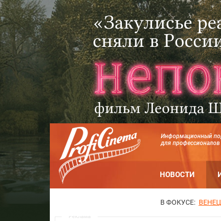
Информационный по
для профессионалов
НОВОСТИ
В ФОКУСЕ:
ВЕНЕЦ
Реклама