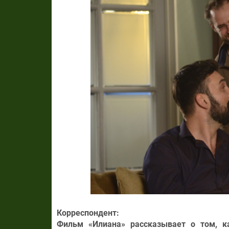
Корреспондент:
Фильм «Илиана» рассказывает о том, 