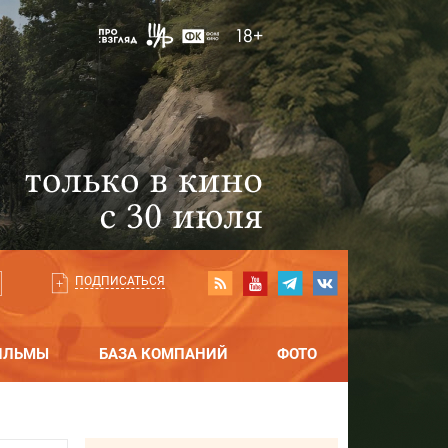
ПОДПИСАТЬСЯ
ИЛЬМЫ
БАЗА КОМПАНИЙ
ФОТО