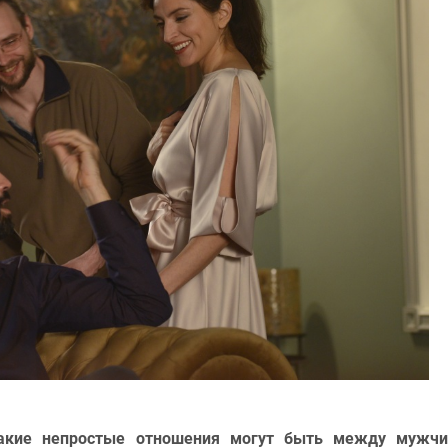
какие непростые отношения могут быть между мужчи