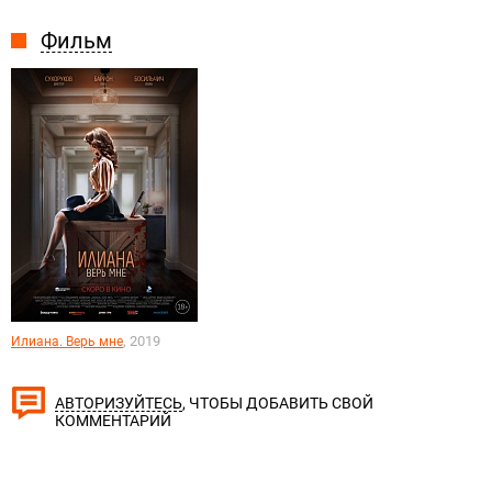
Фильм
, 2019
Илиана. Верь мне
, ЧТОБЫ ДОБАВИТЬ СВОЙ
АВТОРИЗУЙТЕСЬ
КОММЕНТАРИЙ