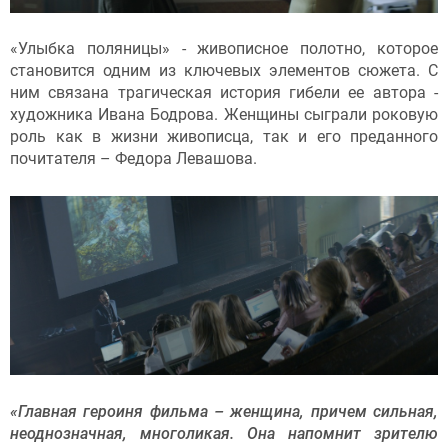
«Улыбка поляницы» - живописное полотно, которое
становится одним из ключевых элементов сюжета. С
ним связана трагическая история гибели ее автора -
художника Ивана Бодрова. Женщины сыграли роковую
роль как в жизни живописца, так и его преданного
почитателя – Федора Левашова.
«Главная героиня фильма – женщина, причем сильная,
неоднозначная, многоликая. Она напомнит зрителю