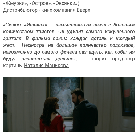
«Жмурки», «Остров», «Овсянки»).
Дистрибьютор - кинокомпания Вверх.
«Сюжет «Илианы» - замысловатый паззл с большим
количеством твистов. Он удивит самого искушенного
зрителя. В фильме важна каждая деталь и каждый
жест. Несмотря на большое количество подсказок,
невозможно до самого финала разгадать, как события
будут развиваться дальше»
, - говорит продюсер
картины
Наталия Манькова
.