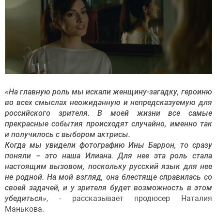
«На главную роль мы искали женщину-загадку, героиню
во всех смыслах неожиданную и непредсказуемую для
российского зрителя. В моей жизни все самые
прекрасные события происходят случайно, именно так
и получилось с выбором актрисы.
Когда мы увидели фотографию Ины Баррон, то сразу
поняли – это наша Илиана.
Для нее эта роль стала
настоящим вызовом, поскольку русский язык для нее
не родной. На мой взгляд, она блестяще справилась со
своей задачей, и у зрителя будет возможность в этом
убедиться»
, - рассказывает продюсер Наталия
Манькова.