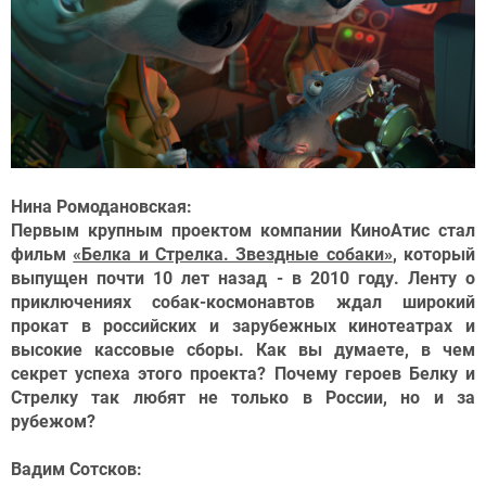
Нина Ромодановская:
Первым крупным проектом компании КиноАтис стал
фильм
«Белка и Стрелка. Звездные собаки»
, который
выпущен почти 10 лет назад - в 2010 году. Ленту о
приключениях собак-космонавтов ждал широкий
прокат в российских и зарубежных кинотеатрах и
высокие кассовые сборы. Как вы думаете, в чем
секрет успеха этого проекта? Почему героев Белку и
Стрелку так любят не только в России, но и за
рубежом?
Вадим Сотсков: