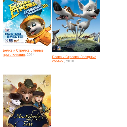
Белка и Стрелка: Лунные
, 2014
приключения
Белка и Стрелка. Звёздные
, 2010
собаки