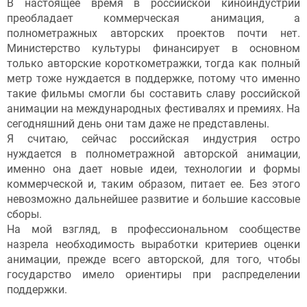
В настоящее время в российской киноиндустрии
преобладает коммерческая анимация, а
полнометражных авторских проектов почти нет.
Министерство культуры финансирует в основном
только авторские короткометражки, тогда как полный
метр тоже нуждается в поддержке, потому что именно
такие фильмы смогли бы составить славу российской
анимации на международных фестивалях и премиях. На
сегодняшний день они там даже не представлены.
Я считаю, сейчас российская индустрия остро
нуждается в полнометражной авторской анимации,
именно она дает новые идеи, технологии и формы
коммерческой и, таким образом, питает ее. Без этого
невозможно дальнейшее развитие и большие кассовые
сборы.
На мой взгляд, в профессиональном сообществе
назрела необходимость выработки критериев оценки
анимации, прежде всего авторской, для того, чтобы
государство имело ориентиры при распределении
поддержки.