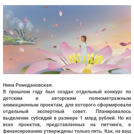
Нина Ромодановская:
В прошлом году был создан отдельный конкурс по
детским и авторским полнометражным
анимационным проектам, для которого сформировали
отдельный экспертный совет. Планировалось
выделение субсидий в размере 1 млрд рублей. Но из
всех проектов, представленных на питчинге, к
финансированию утверждены только пять. Как, на ваш