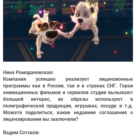
Нина Ромодановская:
Компания успешно реализует лицензионные
программы как в России, так и в странах СНГ. Герои
анимационных фильмов и сериалов студии вызывают
большой интерес, их образы используют в
полиграфической продукции, игрушках, посуде и т.д.
Можете поделиться, какие недавние соглашения о
лицензировании вы заключили?
Вадим Сотсков: