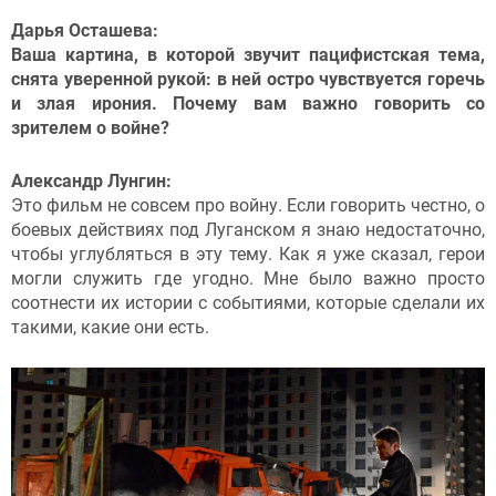
Дарья Осташева:
Ваша картина, в которой звучит пацифистская тема,
снята уверенной рукой: в ней остро чувствуется горечь
и злая ирония. Почему вам важно говорить со
зрителем о войне?
Александр Лунгин:
Это фильм не совсем про войну. Если говорить честно, о
боевых действиях под Луганском я знаю недостаточно,
чтобы углубляться в эту тему. Как я уже сказал, герои
могли служить где угодно. Мне было важно просто
соотнести их истории с событиями, которые сделали их
такими, какие они есть.