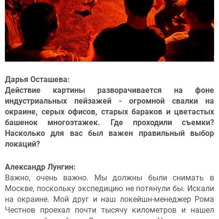
Дарья Осташева:
Действие картины разворачивается на фоне
индустриальных пейзажей - огромной свалки на
окраине, серых офисов, старых бараков и цветастых
башенок многоэтажек. Где проходили съемки?
Насколько для вас был важен правильный выбор
локаций?
Александр Лунгин:
Важно, очень важно. Мы должны были снимать в
Москве, поскольку экспедицию не потянули бы. Искали
на окраине. Мой друг и наш локейшн-менеджер Рома
Честнов проехал почти тысячу километров и нашел