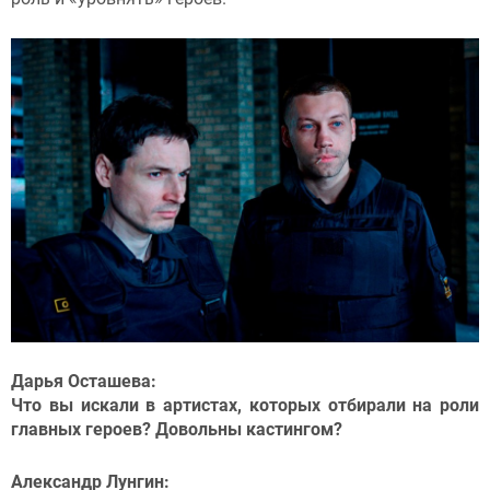
Дарья Осташева:
Что вы искали в артистах, которых отбирали на роли
главных героев? Довольны кастингом?
Александр Лунгин: