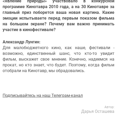
«Явление природы» участвовало в конкурсной
программе Кинотавра 2010 года, а на 30 Кинотавре за
главный приз поборется ваша новая картина. Какие
эмоции испытываете перед первым показом фильма
на большом экране? Почему вам важно принимать
участие в кинофестивале?
Александр Лунгин:
Для малобюджетного кино, как наше, фестивали -
возможно, единственный шанс, что кто-то увидит
фильм, выскажет свое мнение. Конечно, надеемся на
прокат, но кто знает, что будет. Поэтому, когда фильм
отобрали на Кинотавр, мы обрадовались.
Подписывайтесь на наш Телеграм-канал
Автор:
Дарья Осташева