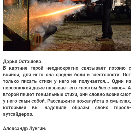
Дарья Осташева:
В картине герой неоднократно связывает поэзию с
войной, для него она сродни боли и жестокости. Вот
только писать стихи у него не получается... Один из
персонажей даже называет его «поэтом без стихов». А
второй пишет гениальные стихи, они словно возникают
у него сами собой. Расскажите пожалуйста о смыслах,
которыми вы наделили образы своих героев-
аутсайдеров.
Александр Лунгин: