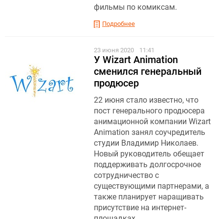
фильмы по комиксам.
Подробнее
23 июня 2020
11:41
У Wizart Animation
сменился генеральный
продюсер
22 июня стало известно, что
пост генерального продюсера
анимационной компании Wizart
Animation занял соучредитель
студии Владимир Николаев.
Новый руководитель обещает
поддерживать долгосрочное
сотрудничество с
существующими партнерами, а
также планирует наращивать
присутствие на интернет-
площадках.