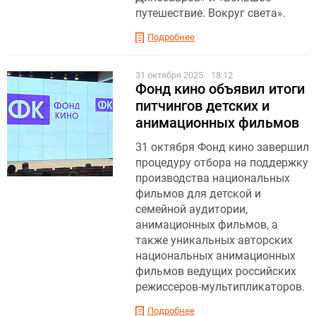
путешествие. Вокруг света».
Подробнее
31 октября 2025
18:12
Фонд кино объявил итоги
питчингов детских и
анимационных фильмов
31 октября Фонд кино завершил
процедуру отбора на поддержку
производства национальных
фильмов для детской и
семейной аудитории,
анимационных фильмов, а
также уникальных авторских
национальных анимационных
фильмов ведущих российских
режиссеров-мультипликаторов.
Подробнее