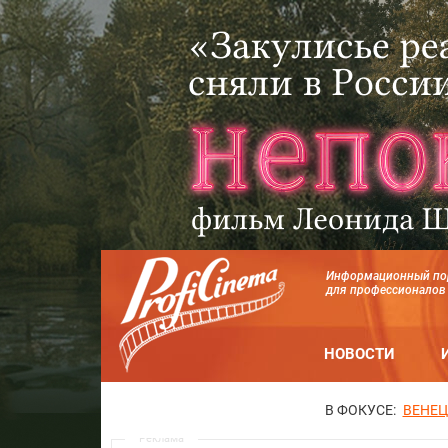
Информационный по
для профессионалов
НОВОСТИ
В ФОКУСЕ:
ВЕНЕЦ
Реклама