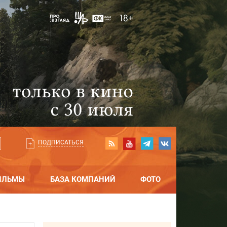
ПОДПИСАТЬСЯ
ИЛЬМЫ
БАЗА КОМПАНИЙ
ФОТО