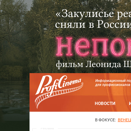
Информационный по
для профессионалов
НОВОСТИ
В ФОКУСЕ:
ВЕНЕЦ
Реклама