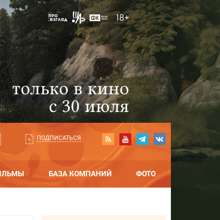
ПОДПИСАТЬСЯ
ИЛЬМЫ
БАЗА КОМПАНИЙ
ФОТО