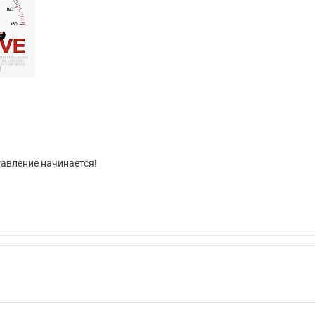
авление начинается!