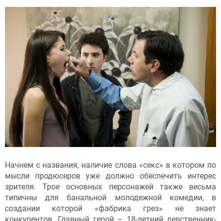
Начнем с названия, наличие слова «секс» в котором по
мысли продюсеров уже должно обеспечить интерес
зрителя. Трое основных персонажей также весьма
типичны для банальной молодежной комедии, в
создании которой «фабрика грез» не знает
конкурентов. Главный герой – 18-летний девственник-