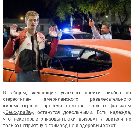
В общем, желающие успешно пройти ликбез по
стереотипам американского развлекательного
кинематографа, проведя полтора часа с фильмом
«
Секс-драйв
», останутся довольными. Есть надежда,
что некоторые эпизоды-трюки вызовут у зрителя не
только неприятную гримасу, но и здоровый хохот.