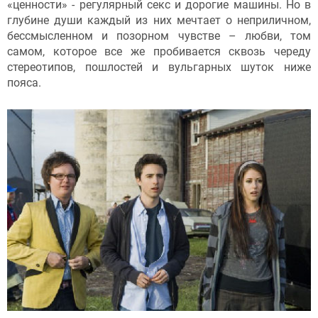
«ценности» - регулярный секс и дорогие машины. Но в
глубине души каждый из них мечтает о неприличном,
бессмысленном и позорном чувстве – любви, том
самом, которое все же пробивается сквозь череду
стереотипов, пошлостей и вульгарных шуток ниже
пояса.