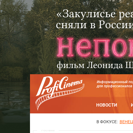
Информационный по
для профессионалов
НОВОСТИ
В ФОКУСЕ:
ВЕНЕЦ
Реклама