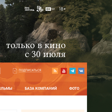
ПОДПИСАТЬСЯ
ИЛЬМЫ
БАЗА КОМПАНИЙ
ФОТО