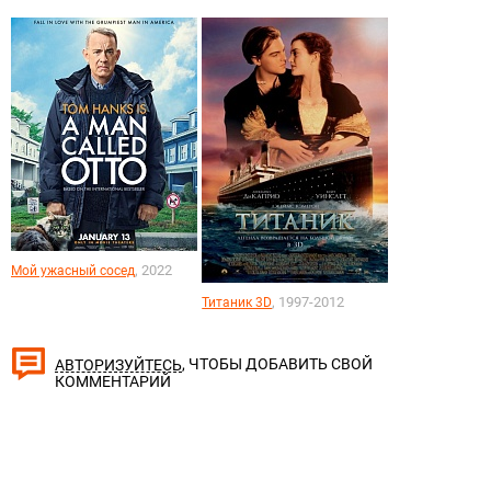
, 2022
Мой ужасный сосед
, 1997-2012
Титаник 3D
, ЧТОБЫ ДОБАВИТЬ СВОЙ
АВТОРИЗУЙТЕСЬ
КОММЕНТАРИЙ