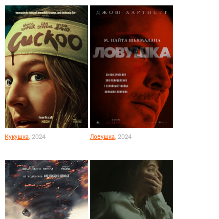
, 2024
, 2024
Кукушка
Ловушка