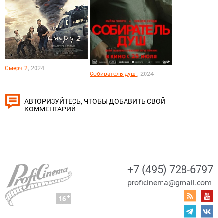
, 2024
Смерч 2
, 2024
Собиратель душ
, ЧТОБЫ ДОБАВИТЬ СВОЙ
АВТОРИЗУЙТЕСЬ
КОММЕНТАРИЙ
+7 (495) 728-6797
proficinema@gmail.com