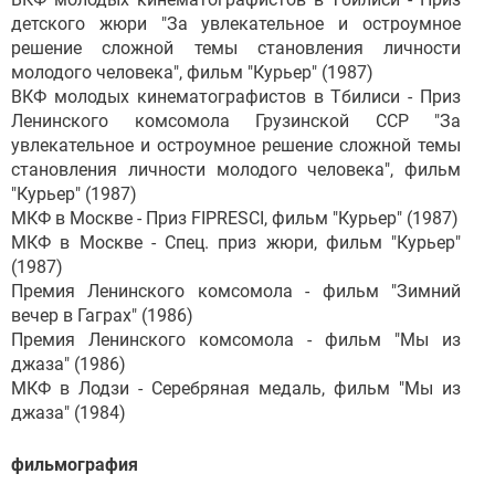
детского жюри "За увлекательное и остроумное
решение сложной темы становления личности
молодого человека", фильм "Курьер" (1987)
ВКФ молодых кинематографистов в Тбилиси - Приз
Ленинского комсомола Грузинской ССР "За
увлекательное и остроумное решение сложной темы
становления личности молодого человека", фильм
"Курьер" (1987)
МКФ в Москве - Приз FIPRESCI, фильм "Курьер" (1987)
МКФ в Москве - Спец. приз жюри, фильм "Курьер"
(1987)
Премия Ленинского комсомола - фильм "Зимний
вечер в Гаграх" (1986)
Премия Ленинского комсомола - фильм "Мы из
джаза" (1986)
МКФ в Лодзи - Серебряная медаль, фильм "Мы из
джаза" (1984)
фильмография