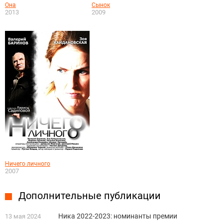
Она
Сынок
2013
2009
Ничего личного
2007
Дополнительные публикации
Ника 2022-2023: номинанты премии
13 мая 2024