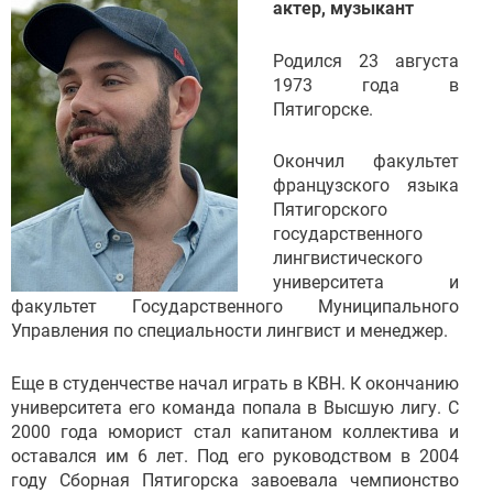
актер, музыкант
Родился 23 августа
1973 года в
Пятигорске.
Окончил факультет
французского языка
Пятигорского
государственного
лингвистического
университета и
факультет Государственного Муниципального
Управления по специальности лингвист и менеджер.
Еще в студенчестве начал играть в КВН. К окончанию
университета его команда попала в Высшую лигу. С
2000 года юморист стал капитаном коллектива и
оставался им 6 лет. Под его руководством в 2004
году Сборная Пятигорска завоевала чемпионство