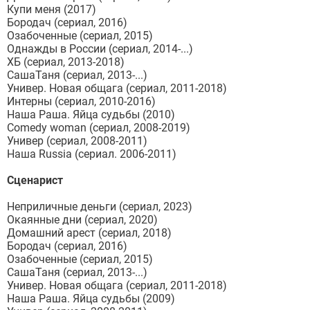
Купи меня (2017)
Бородач (сериал, 2016)
Озабоченные (сериал, 2015)
Однажды в России (сериал, 2014-...)
ХБ (сериал, 2013-2018)
СашаТаня (сериал, 2013-...)
Универ. Новая общага (сериал, 2011-2018)
Интерны (сериал, 2010-2016)
Наша Раша. Яйца судьбы (2010)
Comedy woman (сериал, 2008-2019)
Универ (сериал, 2008-2011)
Наша Russia (сериал. 2006-2011)
Сценарист
Неприличные деньги (сериал, 2023)
Окаянные дни (сериал, 2020)
Домашний арест (сериал, 2018)
Бородач (сериал, 2016)
Озабоченные (сериал, 2015)
СашаТаня (сериал, 2013-...)
Универ. Новая общага (сериал, 2011-2018)
Наша Раша. Яйца судьбы (2009)