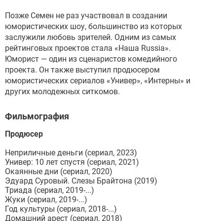
Позже Семен не раз участвовал в создании
юмористических шоу, большинство из которых
заслужили любовь зрителей. Одним из самых
рейтинговых проектов стала «Наша Russia».
Юморист — один из сценаристов комедийного
проекта. Он также выступил продюсером
юмористических сериалов «Универ», «Интерны» и
других молодежных ситкомов.
Фильмография
Продюсер
Неприличные деньги (сериал, 2023)
Универ: 10 лет спустя (сериал, 2021)
Окаянные дни (сериал, 2020)
Эдуард Суровый. Слезы Брайтона (2019)
Триада (сериал, 2019-...)
Жуки (сериал, 2019-...)
Год культуры (сериал, 2018-...)
Домашний арест (сериал, 2018)