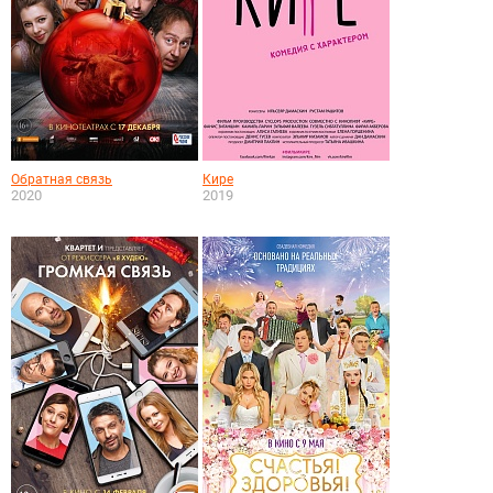
Обратная связь
Кире
2020
2019