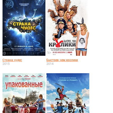
Страна чудес
Быстрее, чем кролики
2015
2014