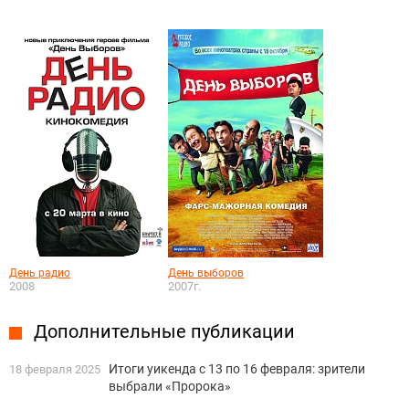
День радио
День выборов
2008
2007г.
Дополнительные публикации
Итоги уикенда с 13 по 16 февраля: зрители
18 февраля 2025
выбрали «Пророка»