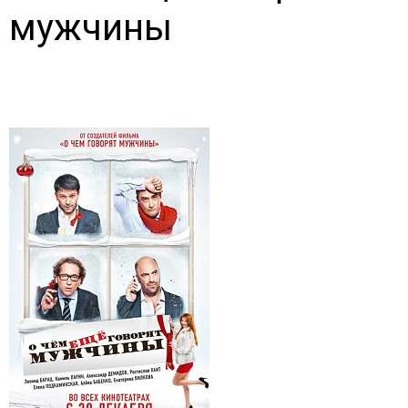
мужчины