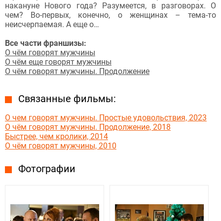
накануне Нового года? Разумеется, в разговорах. О
чем? Во-первых, конечно, о женщинах – тема-то
неисчерпаемая. А еще о…
Все части франшизы:
О чём говорят мужчины
О чём еще говорят мужчины
О чём говорят мужчины. Продолжение
Связанные фильмы:
О чем говорят мужчины. Простые удовольствия, 2023
О чём говорят мужчины. Продолжение, 2018
Быстрее, чем кролики, 2014
О чём говорят мужчины, 2010
Фотографии