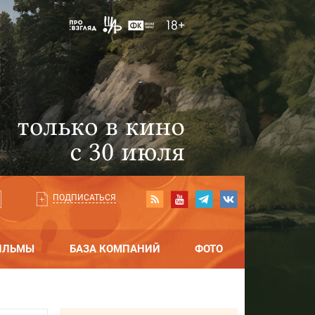
ПОДПИСАТЬСЯ
ИЛЬМЫ
БАЗА КОМПАНИЙ
ФОТО