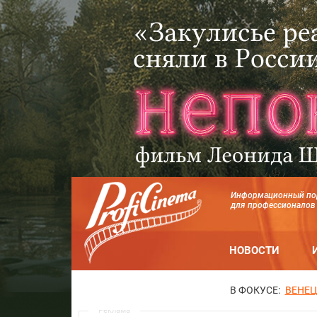
Информационный по
для профессионалов
НОВОСТИ
В ФОКУСЕ:
ВЕНЕЦ
Реклама