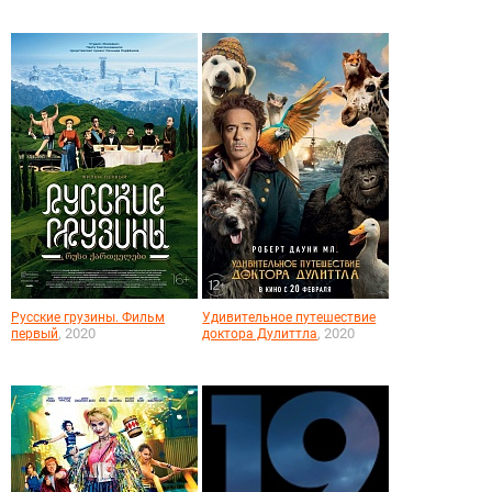
Русские грузины. Фильм
Удивительное путешествие
, 2020
, 2020
первый
доктора Дулиттла