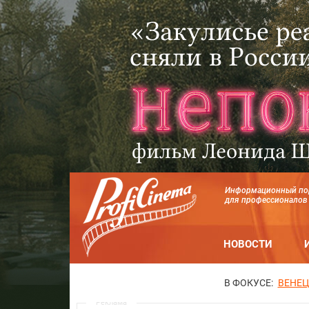
Информационный по
для профессионалов
НОВОСТИ
В ФОКУСЕ:
ВЕНЕЦ
Реклама