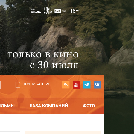
ПОДПИСАТЬСЯ
ИЛЬМЫ
БАЗА КОМПАНИЙ
ФОТО