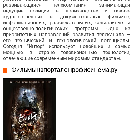
развивающаяся телекомпания, занимающая
ведущие позиции в производстве и показе
художественных и документальных фильмов,
информационных, развлекательных, социальных и
общественно-политических программ. Одно из
приоритетных направлений развития телеканала –
его технический и технологический потенциалы.
Сегодня “Интер” использует новейшие и самые
мощные в стране телевизионные технологии,
отвечающие современным мировым стандартам.
Фильмы на портале Профисинема.ру