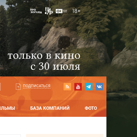
ПОДПИСАТЬСЯ
ИЛЬМЫ
БАЗА КОМПАНИЙ
ФОТО