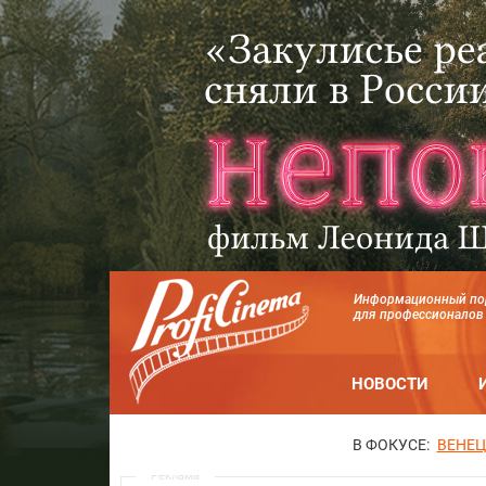
Информационный по
для профессионалов
НОВОСТИ
В ФОКУСЕ:
ВЕНЕЦ
Реклама