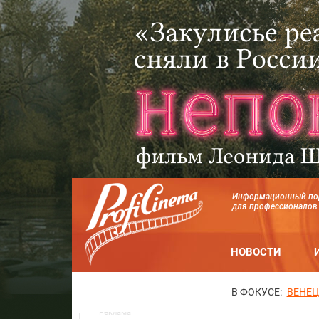
Информационный по
для профессионалов
НОВОСТИ
В ФОКУСЕ:
ВЕНЕЦ
Реклама