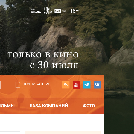
ПОДПИСАТЬСЯ
ИЛЬМЫ
БАЗА КОМПАНИЙ
ФОТО