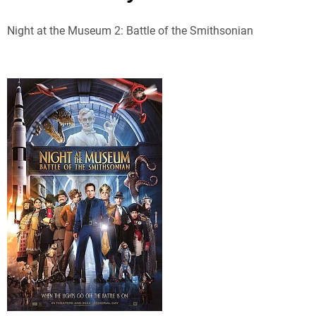
Night at the Museum 2: Battle of the Smithsonian