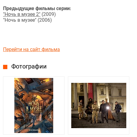
Предыдущие фильмы серии:
"Ночь в музее 2"
(2009)
"Ночь в музее" (2006)
Перейти на сайт фильма
Фотографии