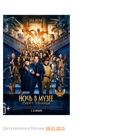
Дата релиза в России:
08.01.2015