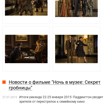
Новости о фильме "Ночь в музее: Секрет
гробницы"
Итоги уикенда 22-25 января 2015: Паддингтон уводит
27.01.2015
зрителя от перестрелок к семейному кино