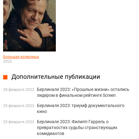
Большая колесница
2023
Дополнительные публикации
Берлинале 2023: «Прошлые жизни» остались
28 февраля 2023
лидером в финальном рейтинге Screen
Берлинале 2023: триумф документального
25 февраля 2023
кино
Берлинале 2023: Филипп Гаррель о
23 февраля 2023
превратностях судьбы странствующих
комедиантов