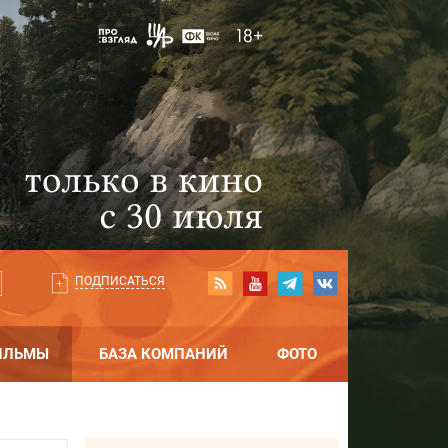
ПОДПИСАТЬСЯ
ИЛЬМЫ
БАЗА КОМПАНИЙ
ФОТО