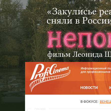
Информационный по
для профессионалов
НОВОСТИ
В ФОКУСЕ:
ВЕНЕЦ
Реклама