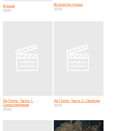
Во власти страха
Курьер
2026
2026
Де Голль. Часть 1.
Де Голль. Часть 2. Свобода
Сопротивление
2026
2026