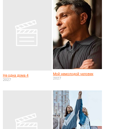
Мой немолодой человек
Не одна дома 4
2027
2027