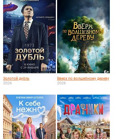
Золотой дубль
Вверх по волшебному дереву
2026
2026