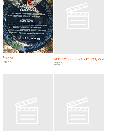
Чайка
Костомаров. Сильнее судьбы
2027
2027