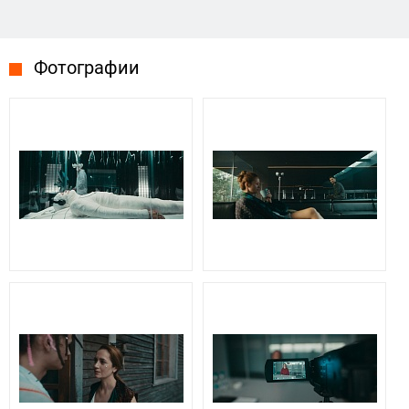
Фотографии