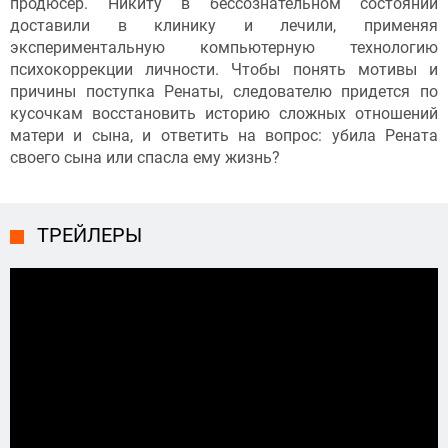
продюсер. Никиту в бессознательном состоянии
доставили в клинику и лечили, применяя
экспериментальную компьютерную технологию
психокоррекции личности. Чтобы понять мотивы и
причины поступка Ренаты, следователю придется по
кусочкам восстановить историю сложных отношений
матери и сына, и ответить на вопрос: убила Рената
своего сына или спасла ему жизнь?
ТРЕЙЛЕРЫ