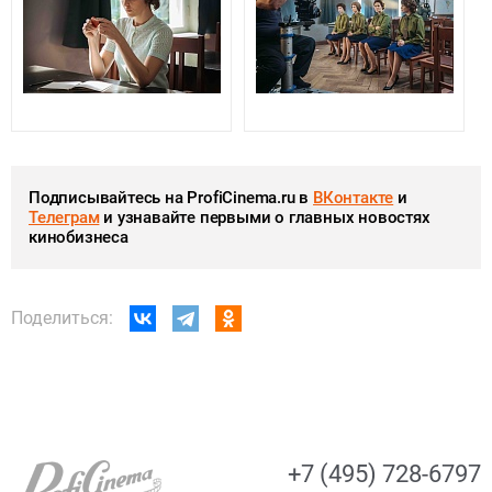
Подписывайтесь на ProfiCinema.ru в
ВКонтакте
и
Телеграм
и узнавайте первыми о главных новостях
кинобизнеса
Поделиться:
+7 (495) 728-6797