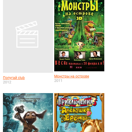
Монстры на острове
Попугай club
2011
2012