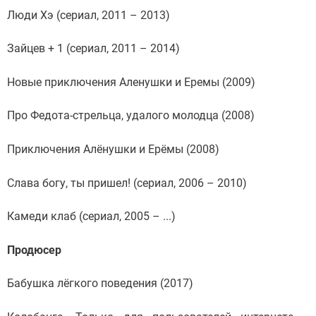
Люди Хэ (сериал, 2011 – 2013)
Зайцев + 1 (сериал, 2011 – 2014)
Новые приключения Аленушки и Еремы (2009)
Про Федота-стрельца, удалого молодца (2008)
Приключения Алёнушки и Ерёмы (2008)
Слава богу, ты пришел! (сериал, 2006 – 2010)
Камеди клаб (сериал, 2005 – ...)
Продюсер
Бабушка лёгкого поведения (2017)