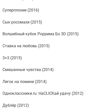
Суперплохие (2016)
Сын росомахи (2015)
Волшебный кубок Роррима Бо 3D (2015)
Ставка на любовь (2015)
3+3 (2015)
Смешанные чувства (2014)
Легок на помине (2014)
Одноклассники.ru: НаCLICKай удачу (2012)
Дублёр (2012)