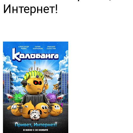
Интернет!