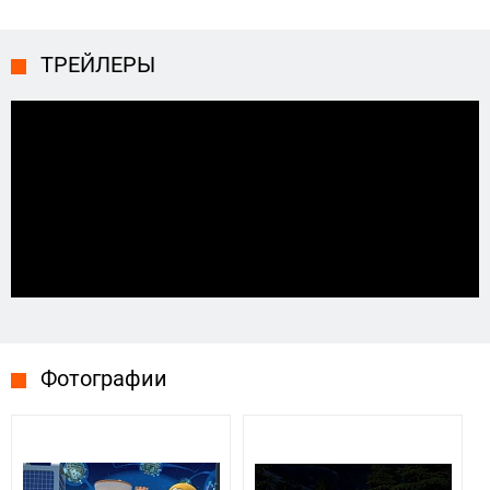
ТРЕЙЛЕРЫ
Фотографии