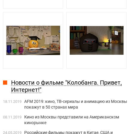
Новости о фильме "Колобанга. Привет,
Интернет!"
AFM 2019: кино, ТВ-сериалы и анимацию из Москвы
18.11.2019
покажут в 50 странах мира
Кино из Москвы представили на Американском
08.11.2019
кинорынке
Российские фильмы покажут в Китае, США и
24.05.2019