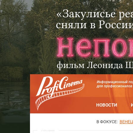
Информационный по
для профессионалов
НОВОСТИ
В ФОКУСЕ:
ВЕНЕЦ
Реклама