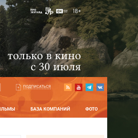
ПОДПИСАТЬСЯ
ИЛЬМЫ
БАЗА КОМПАНИЙ
ФОТО