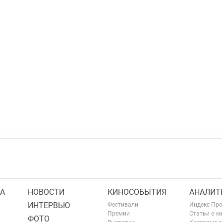
А
НОВОСТИ
КИНОСОБЫТИЯ
АНАЛИТ
ИНТЕРВЬЮ
Фестивали
Индекс Пр
Премии
Статьи о к
ФОТО