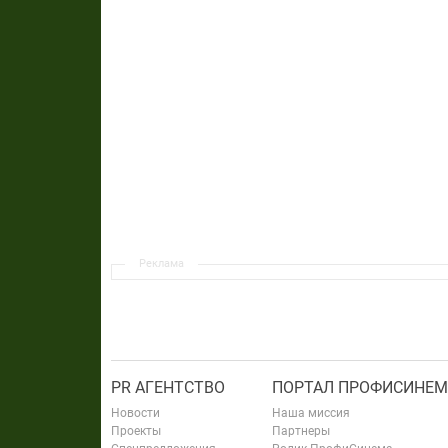
Реклама
PR АГЕНТСТВО
ПОРТАЛ ПРОФИСИНЕМ
Новости
Наша миссия
Проекты
Партнеры