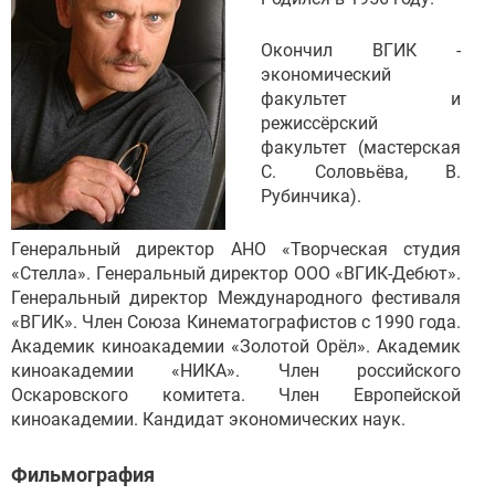
Окончил ВГИК -
экономический
факультет и
режиссёрский
факультет (мастерская
С. Соловьёва, В.
Рубинчика).
Генеральный директор АНО «Творческая студия
«Стелла». Генеральный директор ООО «ВГИК-Дебют».
Генеральный директор Международного фестиваля
«ВГИК». Член Союза Кинематографистов с 1990 года.
Академик киноакадемии «Золотой Орёл». Академик
киноакадемии «НИКА». Член российского
Оскаровского комитета. Член Европейской
киноакадемии. Кандидат экономических наук.
Фильмография