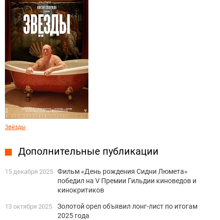
Звёзды
Дополнительные публикации
Фильм «День рождения Сидни Люмета»
15 декабря 2025
победил на V Премии Гильдии киноведов и
кинокритиков
Золотой орел объявил лонг-лист по итогам
13 октября 2025
2025 года