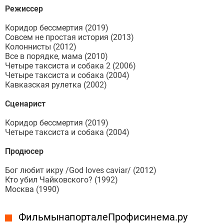
Режиссер
Коридор бессмертия (2019)
Совсем не простая история (2013)
Колоннисты (2012)
Все в порядке, мама (2010)
Четыре таксиста и собака 2 (2006)
Четыре таксиста и собака (2004)
Кавказская рулетка (2002)
Сценарист
Коридор бессмертия (2019)
Четыре таксиста и собака (2004)
Продюсер
Бог любит икру /God loves caviar/ (2012)
Кто убил Чайковского? (1992)
Москва (1990)
Фильмы на портале Профисинема.ру